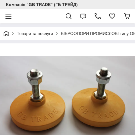
Компанія "GB TRADE" (ГБ ТРЕЙД)
Товари та послуги
ВІБРООПОРИ ПРОМИСЛОВІ типу ОВ-2