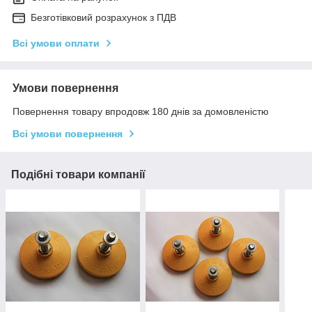
Безготівковий розрахунок з ПДВ
Всі умови оплати
Умови повернення
Повернення товару впродовж 180 днів за домовленістю
Всі умови повернення
Подібні товари компанії