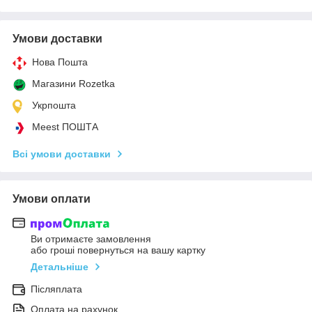
Умови доставки
Нова Пошта
Магазини Rozetka
Укрпошта
Meest ПОШТА
Всі умови доставки
Умови оплати
Ви отримаєте замовлення
або гроші повернуться на вашу картку
Детальніше
Післяплата
Оплата на рахунок