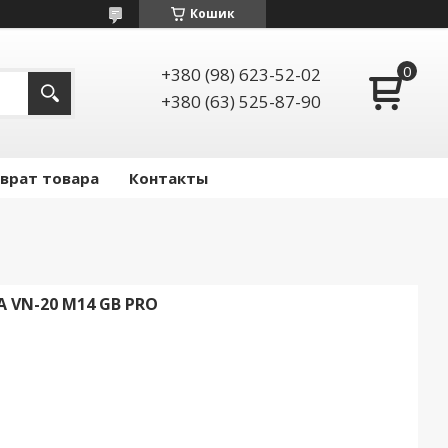
Кошик
+380 (98) 623-52-02
+380 (63) 525-87-90
зврат товара
Контакты
 VN-20 M14 GB PRO