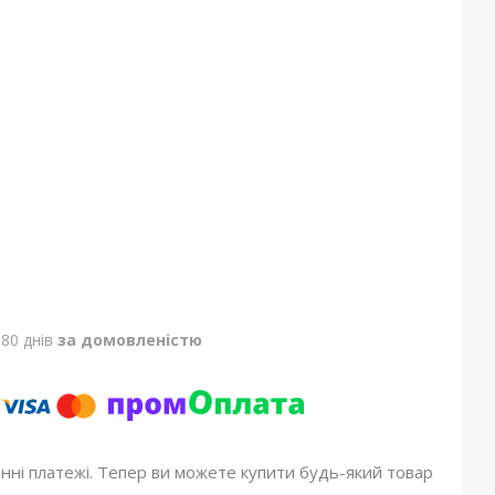
80 днів
за домовленістю
онні платежі. Тепер ви можете купити будь-який товар