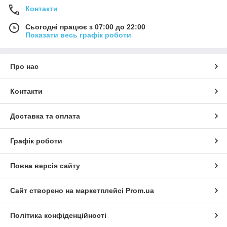
Контакти
Сьогодні працює з 07:00 до 22:00
Показати весь графік роботи
Про нас
Контакти
Доставка та оплата
Графік роботи
Повна версія сайту
Сайт створено на маркетплейсі
Prom.ua
Політика конфіденційності