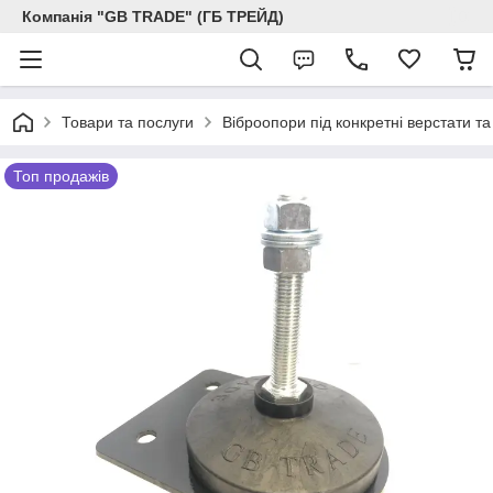
Компанія "GB TRADE" (ГБ ТРЕЙД)
Товари та послуги
Віброопори під конкретні верстати т
Топ продажів