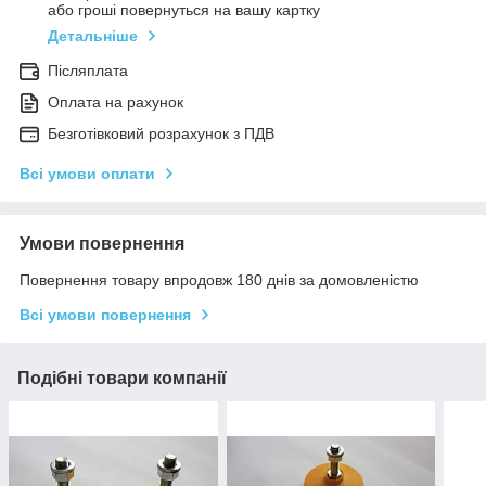
або гроші повернуться на вашу картку
Детальніше
Післяплата
Оплата на рахунок
Безготівковий розрахунок з ПДВ
Всі умови оплати
Умови повернення
Повернення товару впродовж 180 днів за домовленістю
Всі умови повернення
Подібні товари компанії