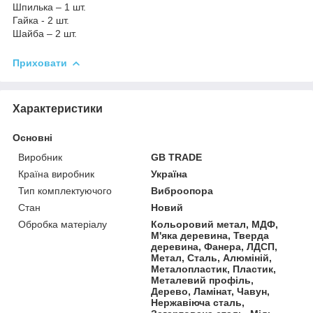
Шпилька – 1 шт.
Гайка - 2 шт.
Шайба – 2 шт.
Приховати
Характеристики
Основні
Виробник
GB TRADE
Країна виробник
Україна
Тип комплектуючого
Виброопора
Стан
Новий
Обробка матеріалу
Кольоровий метал, МДФ,
М'яка деревина, Тверда
деревина, Фанера, ЛДСП,
Метал, Сталь, Алюміній,
Металопластик, Пластик,
Металевий профіль,
Дерево, Ламінат, Чавун,
Нержавіюча сталь,