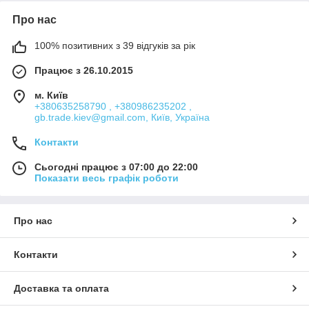
Про нас
100% позитивних з 39 відгуків за рік
Працює з 26.10.2015
м. Київ
+380635258790 , +380986235202 ,
gb.trade.kiev@gmail.com, Київ, Україна
Контакти
Сьогодні працює з 07:00 до 22:00
Показати весь графік роботи
Про нас
Контакти
Доставка та оплата