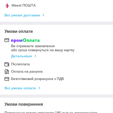
Meest ПОШТА
Всі умови доставки
Умови оплати
Ви отримаєте замовлення
або гроші повернуться на вашу картку
Детальніше
Післяплата
Оплата на рахунок
Безготівковий розрахунок з ПДВ
Всі умови оплати
Умови повернення
Повернення товару впродовж 180 днів за домовленістю