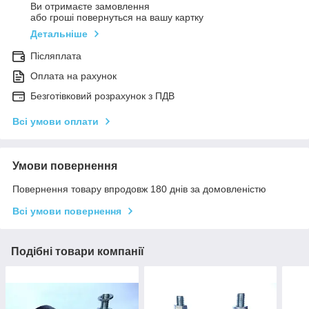
Ви отримаєте замовлення
або гроші повернуться на вашу картку
Детальніше
Післяплата
Оплата на рахунок
Безготівковий розрахунок з ПДВ
Всі умови оплати
Умови повернення
Повернення товару впродовж 180 днів за домовленістю
Всі умови повернення
Подібні товари компанії