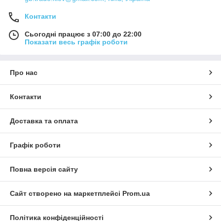
Контакти
Сьогодні працює з 07:00 до 22:00
Показати весь графік роботи
Про нас
Контакти
Доставка та оплата
Графік роботи
Повна версія сайту
Сайт створено на маркетплейсі
Prom.ua
Політика конфіденційності