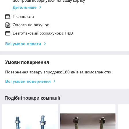
або гроші повернуться на вашу картку
Детальніше
Післяплата
Оплата на рахунок
Безготівковий розрахунок з ПДВ
Всі умови оплати
Умови повернення
Повернення товару впродовж 180 днів за домовленістю
Всі умови повернення
Подібні товари компанії