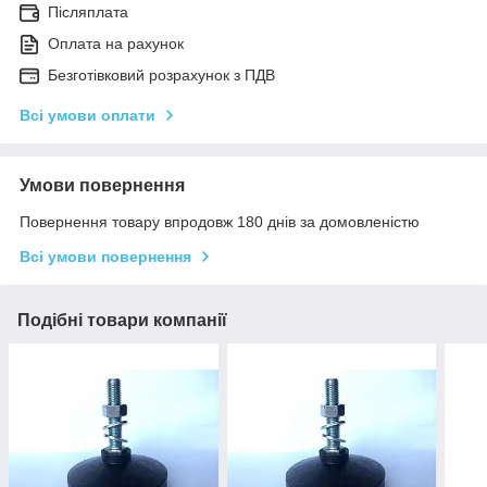
Післяплата
Оплата на рахунок
Безготівковий розрахунок з ПДВ
Всі умови оплати
Умови повернення
Повернення товару впродовж 180 днів за домовленістю
Всі умови повернення
Подібні товари компанії