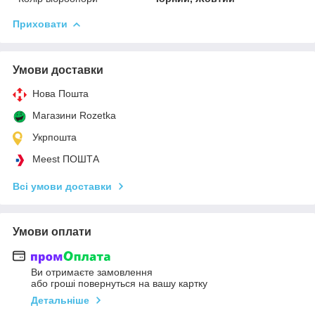
Приховати
Умови доставки
Нова Пошта
Магазини Rozetka
Укрпошта
Meest ПОШТА
Всі умови доставки
Умови оплати
Ви отримаєте замовлення
або гроші повернуться на вашу картку
Детальніше