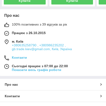
Купити
Купити
Про нас
100% позитивних з 39 відгуків за рік
Працює з 26.10.2015
м. Київ
+380635258790 , +380986235202 ,
gb.trade.kiev@gmail.com, Київ, Україна
Контакти
Сьогодні працює з 07:00 до 22:00
Показати весь графік роботи
Про нас
Контакти