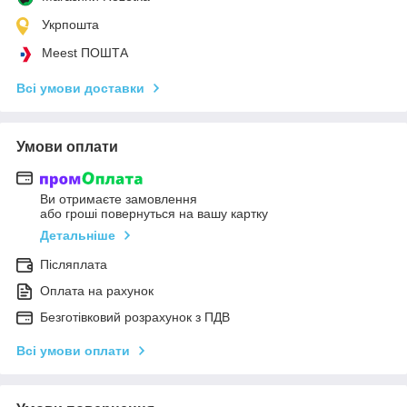
Укрпошта
Meest ПОШТА
Всі умови доставки
Умови оплати
Ви отримаєте замовлення
або гроші повернуться на вашу картку
Детальніше
Післяплата
Оплата на рахунок
Безготівковий розрахунок з ПДВ
Всі умови оплати