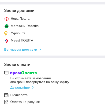
Умови доставки
Нова Пошта
Магазини Rozetka
Укрпошта
Meest ПОШТА
Всі умови доставки
Умови оплати
Ви отримаєте замовлення
або гроші повернуться на вашу картку
Детальніше
Післяплата
Оплата на рахунок