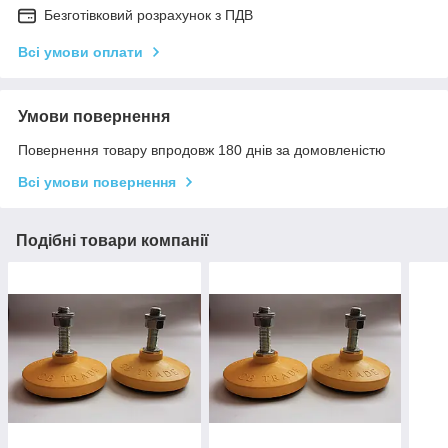
Безготівковий розрахунок з ПДВ
Всі умови оплати
Умови повернення
Повернення товару впродовж 180 днів за домовленістю
Всі умови повернення
Подібні товари компанії